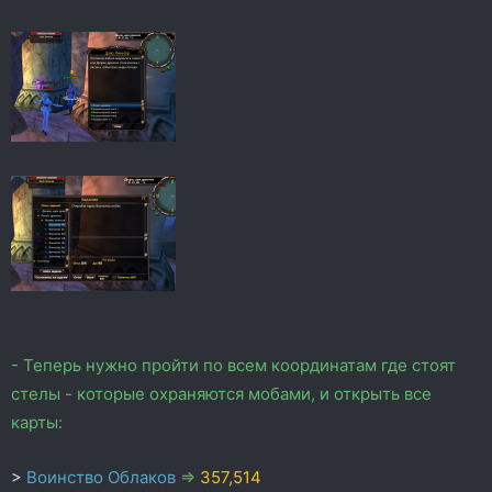
- Теперь нужно пройти по всем координатам где стоят
стелы - которые охраняются мобами, и открыть все
карты:
>
Воинство Облаков
=>
357,514