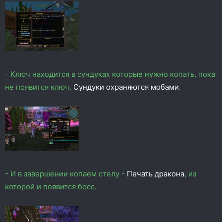
- Ключ находится в сундуках которые нужно копать, пока
не появится ключ.
Сундуки охраняются мобами
.
- И в завершении копаем стелу -
Печать дракона
, из
которой и появится босс.