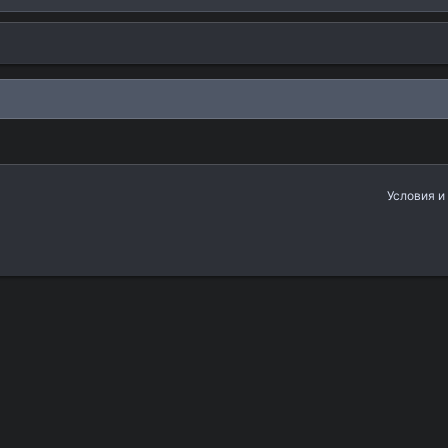
Условия и