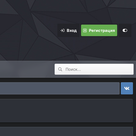
Вход
Регистрация